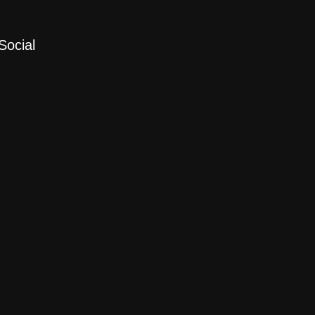
Social