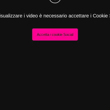
isualizzare i video è necessario accettare i Cookie 
Accetta i cookie Social