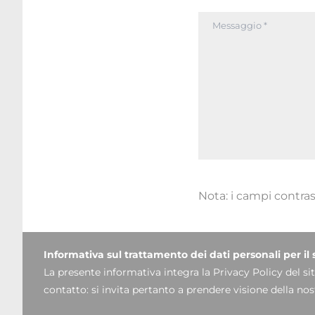
Nota: i campi contra
Informativa sul trattamento dei dati personali per il 
La presente informativa integra la Privacy Policy del sito
contatto: si invita pertanto a prendere visione della no