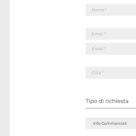
Tipo di richiesta