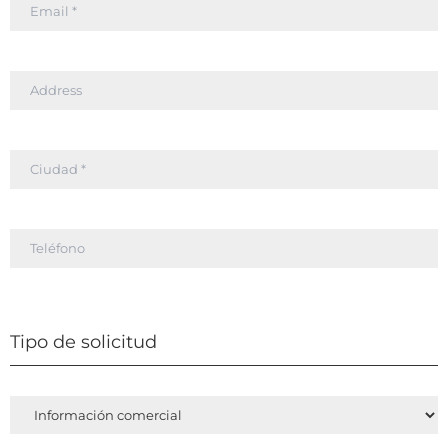
Tipo de solicitud