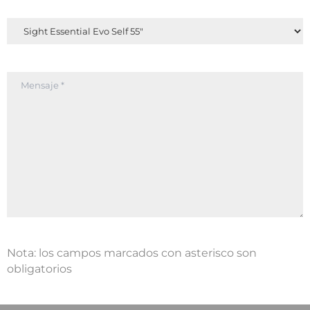
Nota: los campos marcados con asterisco son
obligatorios