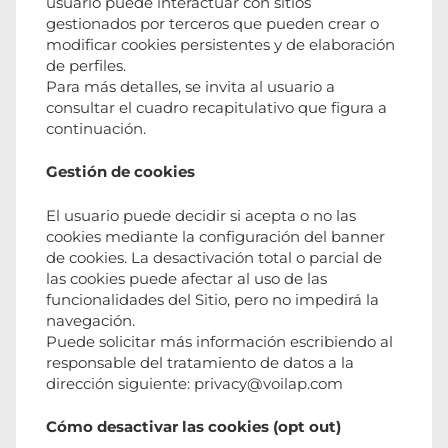
usuario puede interactuar con sitios
gestionados por terceros que pueden crear o
modificar cookies persistentes y de elaboración
de perfiles.
Para más detalles, se invita al usuario a
consultar el cuadro recapitulativo que figura a
continuación.
Gestión de cookies
El usuario puede decidir si acepta o no las
cookies mediante la configuración del banner
de cookies. La desactivación total o parcial de
las cookies puede afectar al uso de las
funcionalidades del Sitio, pero no impedirá la
navegación.
Puede solicitar más información escribiendo al
responsable del tratamiento de datos a la
dirección siguiente:
privacy@voilap.com
Cómo desactivar las cookies (opt out)