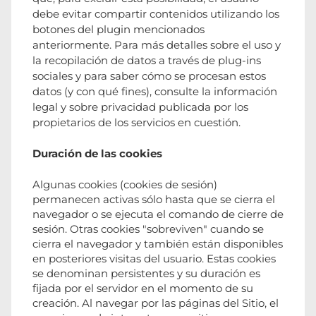
debe evitar compartir contenidos utilizando los
botones del plugin mencionados
anteriormente. Para más detalles sobre el uso y
la recopilación de datos a través de plug-ins
sociales y para saber cómo se procesan estos
datos (y con qué fines), consulte la información
legal y sobre privacidad publicada por los
propietarios de los servicios en cuestión.
Duración de las cookies
Algunas cookies (cookies de sesión)
permanecen activas sólo hasta que se cierra el
navegador o se ejecuta el comando de cierre de
sesión. Otras cookies "sobreviven" cuando se
cierra el navegador y también están disponibles
en posteriores visitas del usuario. Estas cookies
se denominan persistentes y su duración es
fijada por el servidor en el momento de su
creación. Al navegar por las páginas del Sitio, el