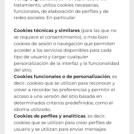
tratamiento, utiliza cookies necesarias,
funcionales, de elaboración de perfiles y de
redes sociales. En particular:
Cookies técnicas y similares
(para las que no
se requiere el consentimiento), o más bien
cookies de sesión o navegación que permiten
acceder a los servicios disponibles para cada
tipo de usuario y cargar cualquier
personalización de la interfaz y la funcionalidad
del sitio;
Cookies funcionales o de personalización
, es
decir, cookies que se utilizan para reconocer y
volver a recordar las preferencias y permitir el
acceso a una versión del sitio basada en
determinados criterios predefinidos, como el
idioma utilizado;
Cookies de perfiles y analíticas
, es decir,
cookies que se utilizan para crear perfiles de
usuario y se utilizan para enviar mensajes