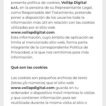
presente política de cookies,
Voilàp Digital
s.r.l.
, en la persona de su Representante Legal,
como Responsable del Tratamiento, pretende
poner a disposición de los usuarios toda la
información más útil en relación con las cookies
utilizadas por el sitio web
www.voilapdigital.com
.
Esta información, cuyo ámbito de aplicación se
limita al mencionado sitio web, forma parte
integrante de la correspondiente Política de
Privacidad, a la que nos remitimos para más
información.
Qué son las cookies
Las cookies son pequeños archivos de texto
(letras y/o números) que el sitio web
www.voilapdigital.com
guarda en tu
ordenador o dispositivo móvil mientras lo visitas
y que contienen información para ser
reutilizada durante la misma visita al sitio o