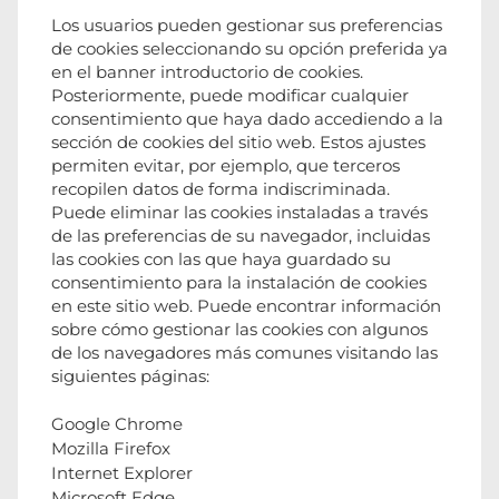
Los usuarios pueden gestionar sus preferencias
de cookies seleccionando su opción preferida ya
en el banner introductorio de cookies.
Posteriormente, puede modificar cualquier
consentimiento que haya dado accediendo a la
sección de cookies del sitio web. Estos ajustes
permiten evitar, por ejemplo, que terceros
recopilen datos de forma indiscriminada.
Puede eliminar las cookies instaladas a través
de las preferencias de su navegador, incluidas
las cookies con las que haya guardado su
consentimiento para la instalación de cookies
en este sitio web. Puede encontrar información
sobre cómo gestionar las cookies con algunos
de los navegadores más comunes visitando las
siguientes páginas:
Google Chrome
Mozilla Firefox
Internet Explorer
Microsoft Edge