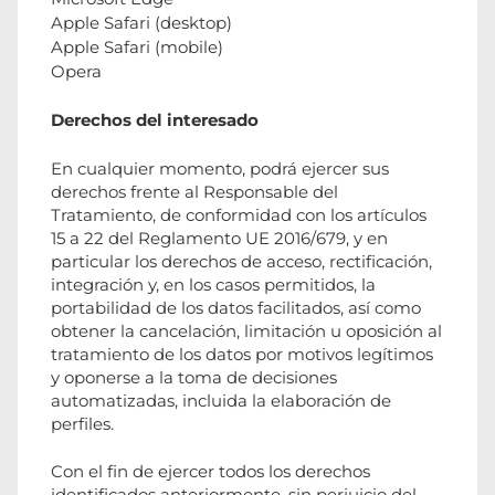
Apple Safari (desktop)
Apple Safari (mobile)
Opera
Derechos del interesado
En cualquier momento, podrá ejercer sus
derechos frente al Responsable del
Tratamiento, de conformidad con los artículos
15 a 22 del Reglamento UE 2016/679, y en
particular los derechos de acceso, rectificación,
integración y, en los casos permitidos, la
portabilidad de los datos facilitados, así como
obtener la cancelación, limitación u oposición al
tratamiento de los datos por motivos legítimos
y oponerse a la toma de decisiones
automatizadas, incluida la elaboración de
perfiles.
Con el fin de ejercer todos los derechos
identificados anteriormente, sin perjuicio del