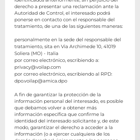
derecho a presentar una reclamación ante la
Autoridad de Control, el interesado podrá
ponerse en contacto con el responsable del
tratamiento, de una de las siguientes maneras:
personalmente en la sede del responsable del
tratamiento, sita en Via Archimede 10, 41019
Soliera (MO) - Italia
por correo electrónico, escribiendo a:
privacy@voilap.com
por correo electrónico, escribiendo al RPD:
dpo.voilap@amica.dpo
A fin de garantizar la protección de la
información personal del interesado, es posible
que debamos volver a obtener más
información específica que confirme la
identidad del interesado solicitante y, de este
modo, garantizar el derecho a acceder a la
información (o a ejercer cualquiera de los