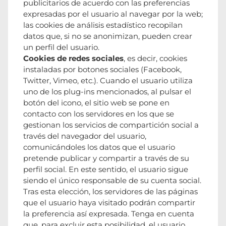
publicitarios de acuerdo con las preferencias
expresadas por el usuario al navegar por la web;
las cookies de análisis estadístico recopilan
datos que, si no se anonimizan, pueden crear
un perfil del usuario.
Cookies de redes sociales
, es decir, cookies
instaladas por botones sociales (Facebook,
Twitter, Vimeo, etc.). Cuando el usuario utiliza
uno de los plug-ins mencionados, al pulsar el
botón del icono, el sitio web se pone en
contacto con los servidores en los que se
gestionan los servicios de compartición social a
través del navegador del usuario,
comunicándoles los datos que el usuario
pretende publicar y compartir a través de su
perfil social. En este sentido, el usuario sigue
siendo el único responsable de su cuenta social.
Tras esta elección, los servidores de las páginas
que el usuario haya visitado podrán compartir
la preferencia así expresada. Tenga en cuenta
que, para excluir esta posibilidad, el usuario