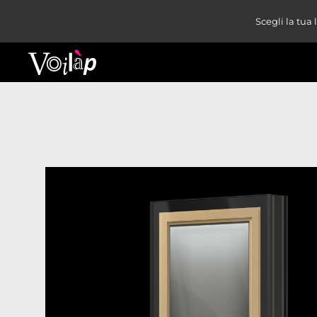
Scegli la tua