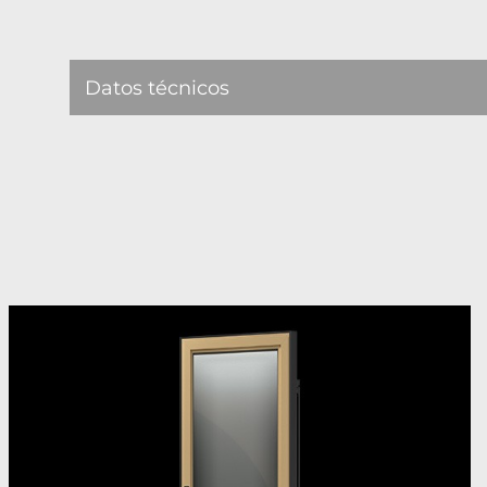
Datos técnicos