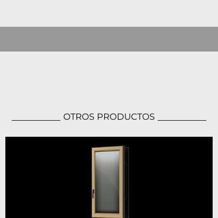
OTROS PRODUCTOS