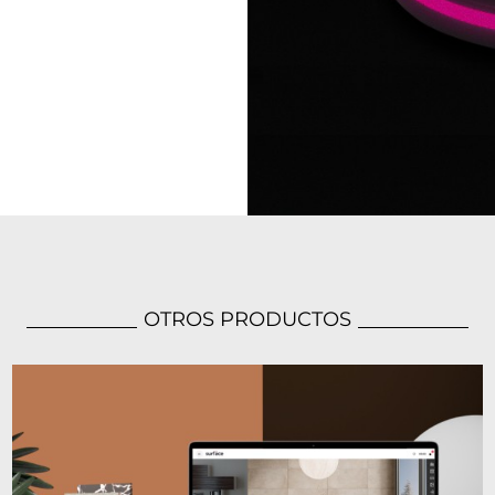
OTROS PRODUCTOS