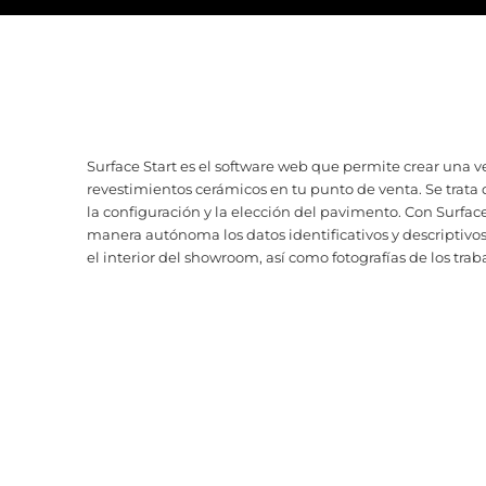
Surface Start es el software web que permite crear una 
revestimientos cerámicos en tu punto de venta. Se trata 
la configuración y la elección del pavimento. Con Surfac
manera autónoma los datos identificativos y descriptivo
el interior del showroom, así como fotografías de los traba