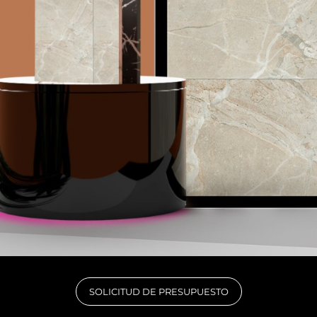
SOLICITUD DE PRESUPUESTO