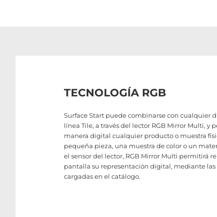
TECNOLOGÍA RGB
Surface Start puede combinarse con cualquier di
línea Tile, a través del lector RGB Mirror Multi, y 
manera digital cualquier producto o muestra físi
pequeña pieza, una muestra de color o un mater
el sensor del lector, RGB Mirror Multi permitirá r
pantalla su representación digital, mediante la
cargadas en el catálogo.