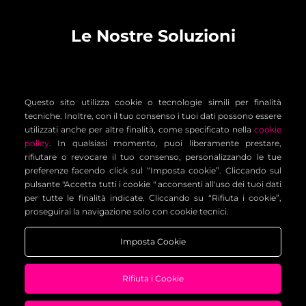
Le Nostre Soluzioni
Questo sito utilizza cookie o tecnologie simili per finalità
tecniche. Inoltre, con il tuo consenso i tuoi dati possono essere
utilizzati anche per altre finalità, come specificato nella
cookie
policy
. In qualsiasi momento, puoi liberamente prestare,
rifiutare o revocare il tuo consenso, personalizzando le tue
preferenze facendo click sul “Imposta cookie”. Cliccando sul
pulsante "Accetta tutti i cookie " acconsenti all'uso dei tuoi dati
per tutte le finalità indicate. Cliccando su “Rifiuta i cookie”,
proseguirai la navigazione solo con cookie tecnici.
Imposta Cookie
Rifiuta i Cookie