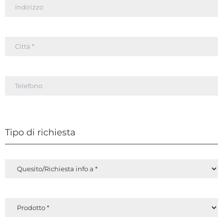
Tipo di richiesta