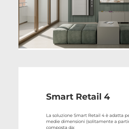
Smart Retail 4
La soluzione Smart Retail 4 è adatta 
medie dimensioni (solitamente a parti
composta da: