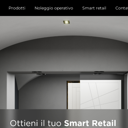
Prodotti
Noleggio operativo
Smart retail
Contat