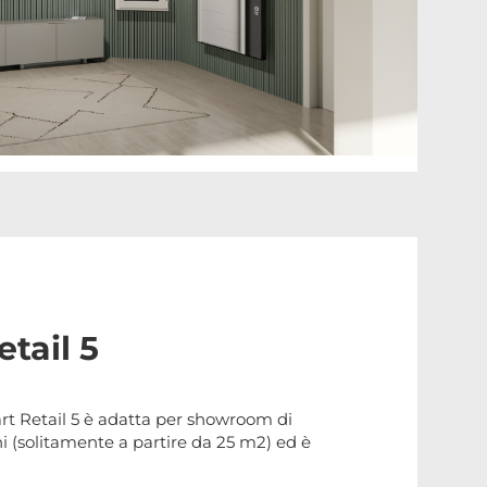
tail 5
rt Retail 5 è adatta per showroom di
 (solitamente a partire da 25 m2) ed è