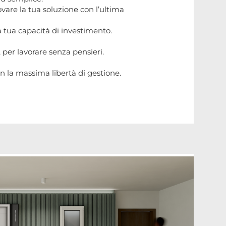
ovare la tua soluzione con l’ultima
a tua capacità di investimento.
 per lavorare senza pensieri.
n la massima libertà di gestione.