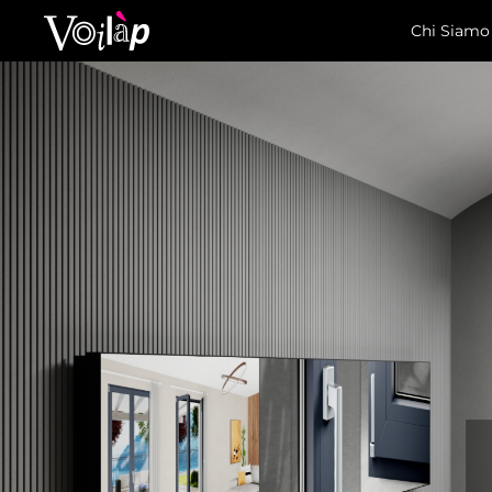
Chi Siamo