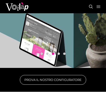
PROVA IL NOSTRO CONFIGURATORE