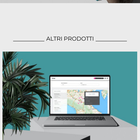
ALTRI PRODOTTI