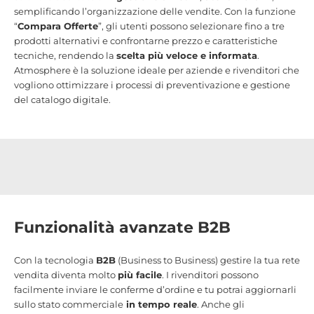
semplificando l’organizzazione delle vendite. Con la funzione
“
Compara Offerte
”, gli utenti possono selezionare fino a tre
prodotti alternativi e confrontarne prezzo e caratteristiche
tecniche, rendendo la
scelta più veloce e informata
.
Atmosphere è la soluzione ideale per aziende e rivenditori che
vogliono ottimizzare i processi di preventivazione e gestione
del catalogo digitale.
Funzionalità avanzate B2B
Con la tecnologia
B2B
(Business to Business) gestire la tua rete
vendita diventa molto
più facile
. I rivenditori possono
facilmente inviare le conferme d’ordine e tu potrai aggiornarli
sullo stato commerciale
in tempo reale
. Anche gli