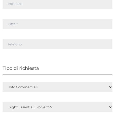
Tipo di richiesta