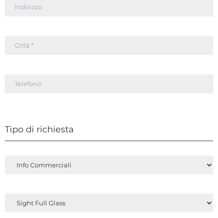
Tipo di richiesta