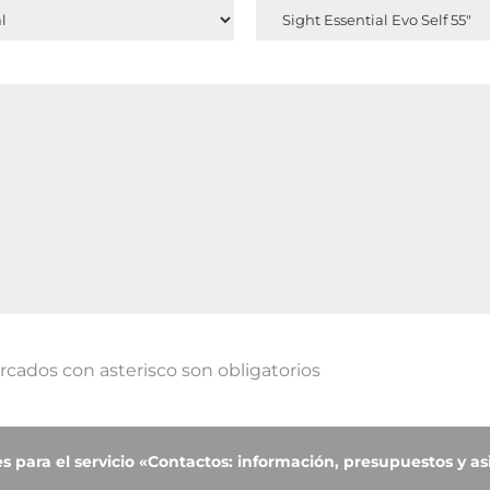
cados con asterisco son obligatorios
 para el servicio «Contactos: información, presupuestos y asi