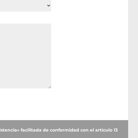
stencia» facilitada de conformidad con el artículo 13