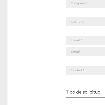
Tipo de solicitud