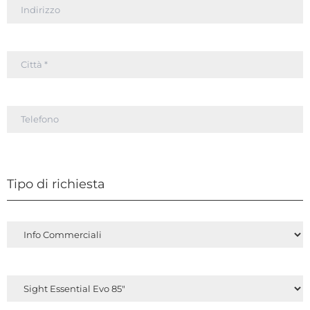
Tipo di richiesta