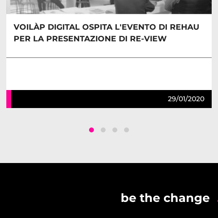
VOILÀP DIGITAL OSPITA L'EVENTO DI REHAU
PER LA PRESENTAZIONE DI RE-VIEW
29/01/2020
be the change