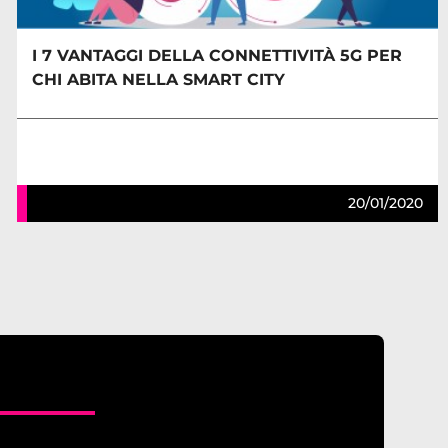
I 7 VANTAGGI DELLA CONNETTIVITÀ 5G PER
CHI ABITA NELLA SMART CITY
20/01/2020