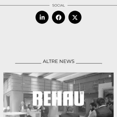
ALTRE NEWS