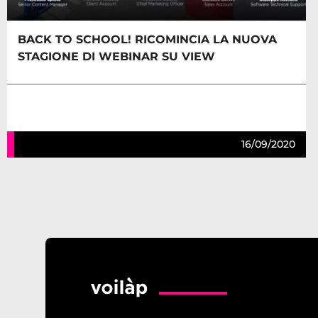
BACK TO SCHOOL! RICOMINCIA LA NUOVA
STAGIONE DI WEBINAR SU VIEW
16/09/2020