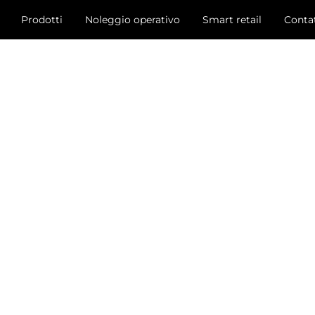
Prodotti
Noleggio operativo
Smart retail
Contat