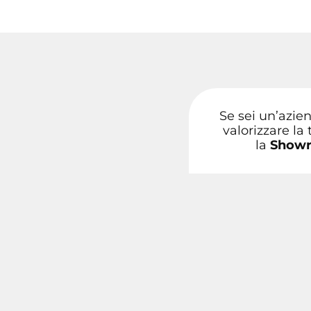
Se sei un’azien
valorizzare la
la
Showr