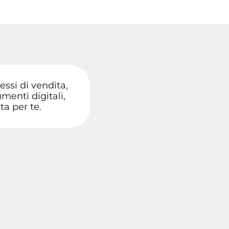
essi di vendita,
menti digitali,
ta per te.