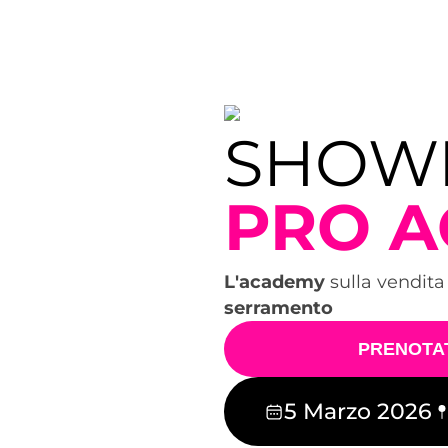
SHOW
PRO 
L'academy
sulla vendita
serramento
PRENOTA
5 Marzo 2026