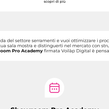
scopri di più
da del settore serramenti e vuoi ottimizzare i proc
 tua sala mostra e distinguerti nel mercato con stru
oom Pro Academy
firmata Voilàp Digital è pensa