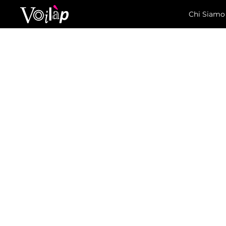
Chi Siamo