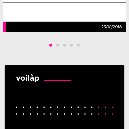
23/10/2018