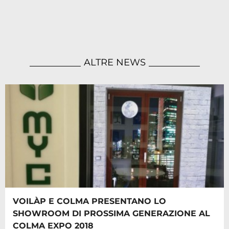
ALTRE NEWS
VOILÀP E COLMA PRESENTANO LO
SHOWROOM DI PROSSIMA GENERAZIONE AL
COLMA EXPO 2018