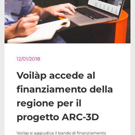
12/01/2018
Voilàp accede al
finanziamento della
regione per il
progetto ARC-3D
Voilàp si aggiudica il bando di finanziamento