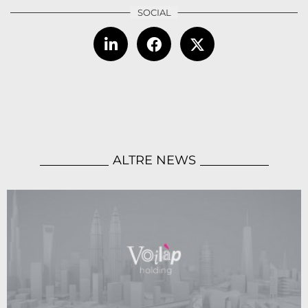
ALTRE NEWS