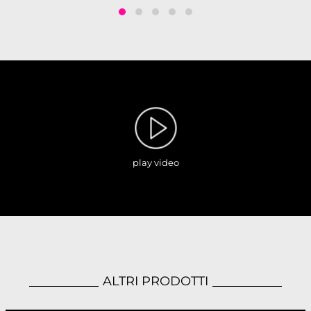
play video
ALTRI PRODOTTI