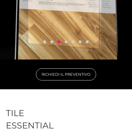
RICHIEDI IL PREVENTIVO
TILE
ESSENTIAL