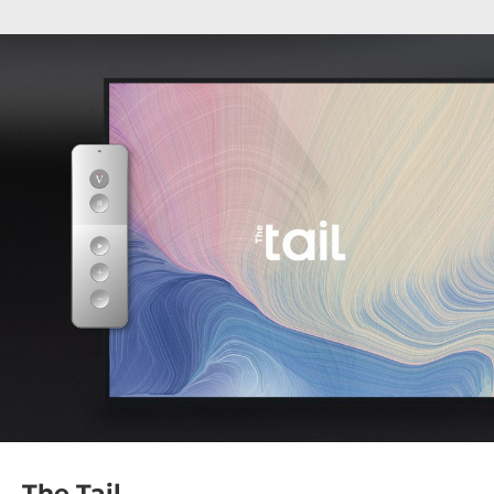
The Tail