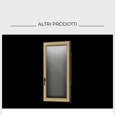
ALTRI PRODOTTI